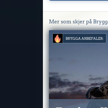
Mer som skjer på Brygg
BRYGGA ANBEFALER: