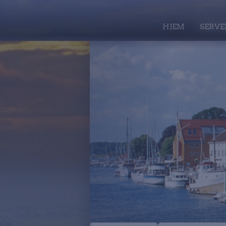
HJEM
SERVE