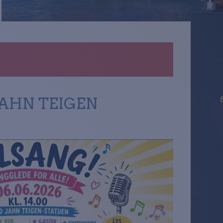
JAHN TEIGEN