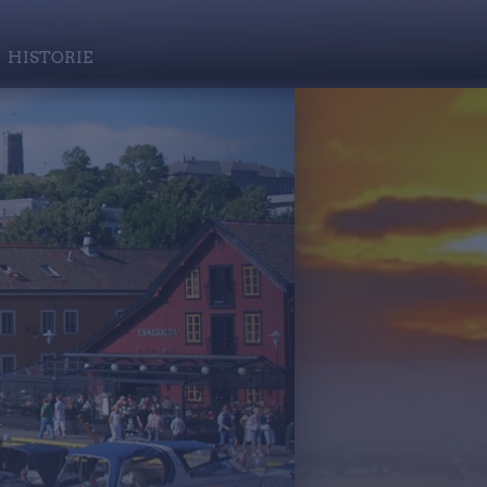
HISTORIE