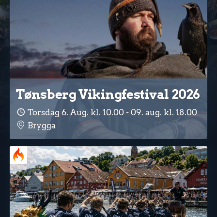
Tønsberg Vikingfestival 2026
Torsdag 6. Aug. kl. 10.00 - 09. aug. kl. 18.00
Brygga