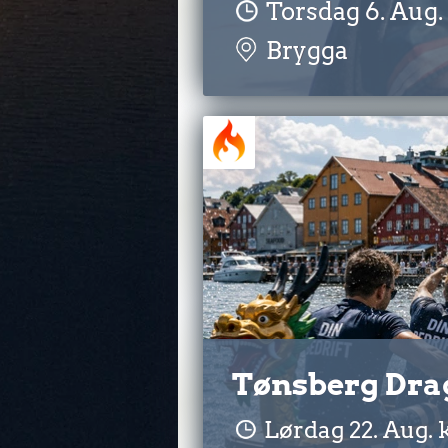
Torsdag 6. Aug. k
Brygga
Tønsberg Dra
Lørdag 22. Aug. kl