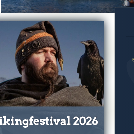
kingfestival 2026