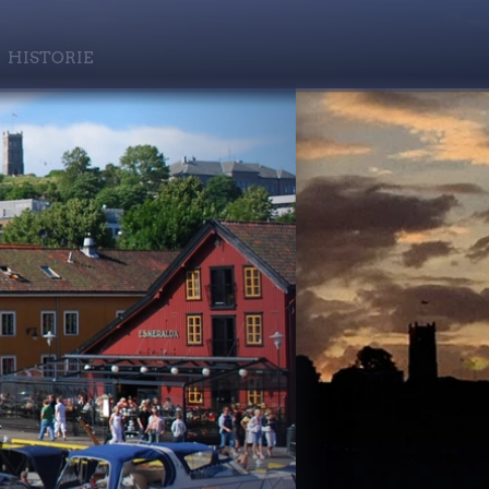
HISTORIE