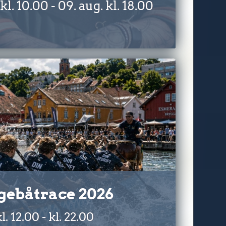
l. 10.00 - 09. aug. kl. 18.00
gebåtrace 2026
. 12.00 - kl. 22.00