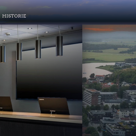
HISTORIE