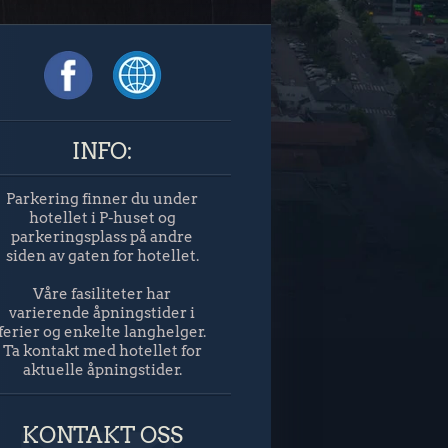
INFO:
Parkering finner du under
hotellet i P-huset og
parkeringsplass på andre
siden av gaten for hotellet.
Våre fasiliteter har
varierende åpningstider i
ferier og enkelte langhelger.
Ta kontakt med hotellet for
aktuelle åpningstider.
KONTAKT OSS