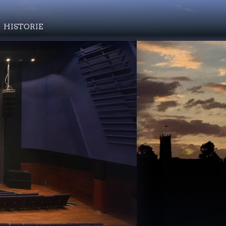
HISTORIE