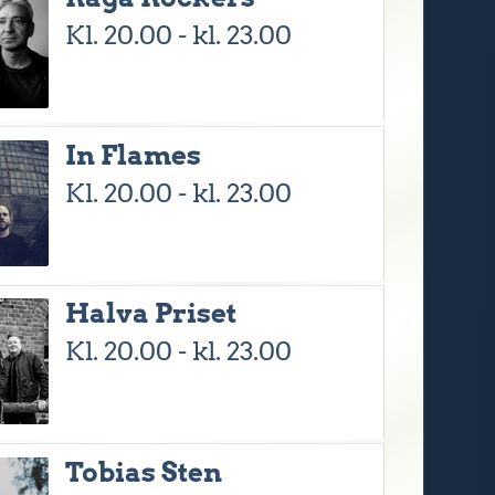
Kl. 20.00 - kl. 23.00
In Flames
Kl. 20.00 - kl. 23.00
Halva Priset
Kl. 20.00 - kl. 23.00
Tobias Sten