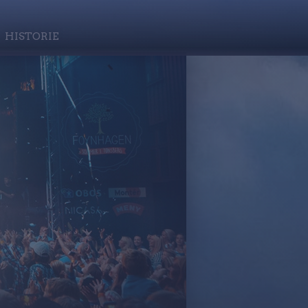
HISTORIE