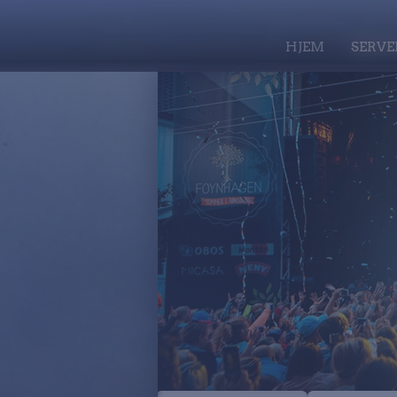
HJEM
SERVE