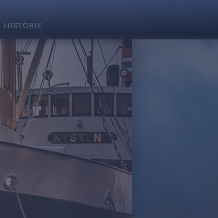
HISTORIE