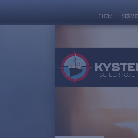
HJEM
SERVE