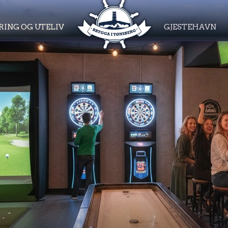
RING OG UTELIV
GJESTEHAVN