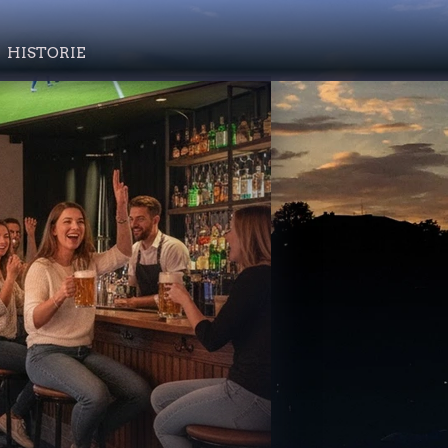
HISTORIE